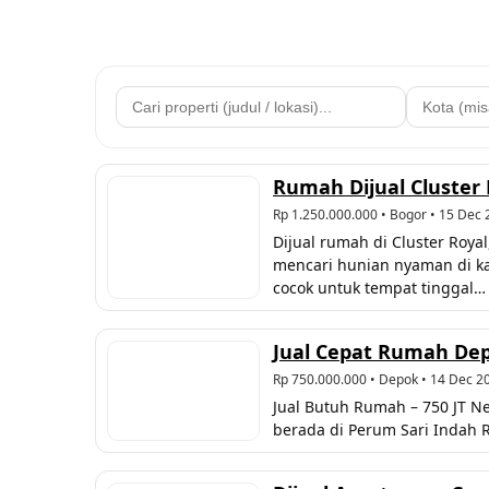
Rumah Dijual Cluster
Rp 1.250.000.000
• Bogor • 15 Dec 
Dijual rumah di Cluster Roya
mencari hunian nyaman di kaw
cocok untuk tempat tinggal…
Jual Cepat Rumah Depo
Rp 750.000.000
• Depok • 14 Dec 2
Jual Butuh Rumah – 750 JT Ne
berada di Perum Sari Indah 