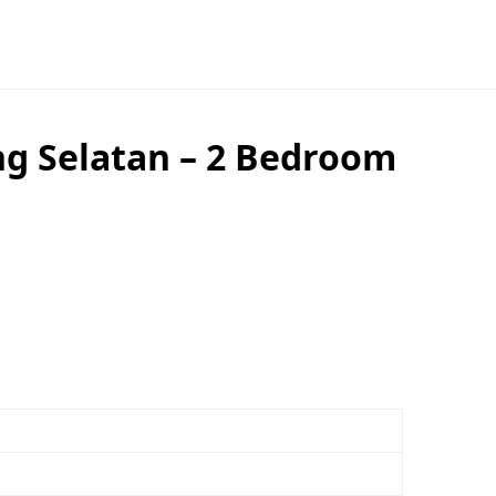
g Selatan – 2 Bedroom