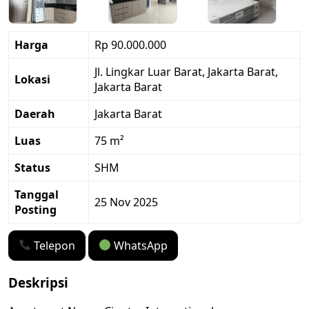
Harga
Rp 90.000.000
Jl. Lingkar Luar Barat, Jakarta Barat,
Lokasi
Jakarta Barat
Daerah
Jakarta Barat
Luas
75 m²
Status
SHM
Tanggal
25 Nov 2025
Posting
Telepon
WhatsApp
Deskripsi