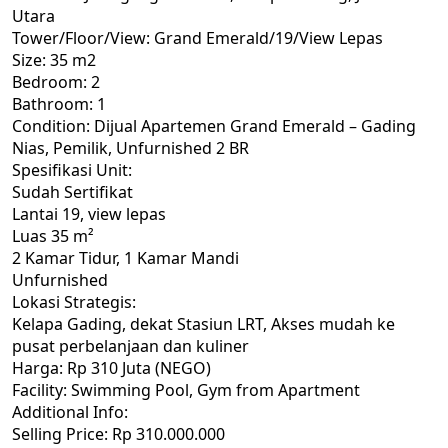
Utara
Tower/Floor/View: Grand Emerald/19/View Lepas
Size: 35 m2
Bedroom: 2
Bathroom: 1
Condition: Dijual Apartemen Grand Emerald – Gading
Nias, Pemilik, Unfurnished 2 BR
Spesifikasi Unit:
Sudah Sertifikat
Lantai 19, view lepas
Luas 35 m²
2 Kamar Tidur, 1 Kamar Mandi
Unfurnished
Lokasi Strategis:
Kelapa Gading, dekat Stasiun LRT, Akses mudah ke
pusat perbelanjaan dan kuliner
Harga: Rp 310 Juta (NEGO)
Facility: Swimming Pool, Gym from Apartment
Additional Info:
Selling Price: Rp 310.000.000